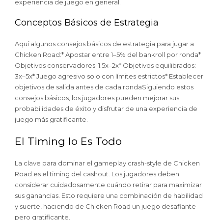
experiencia de juego en general.
Conceptos Básicos de Estrategia
Aquí algunos consejos básicos de estrategia para jugar a
Chicken Road:* Apostar entre 1–5% del bankroll por ronda*
Objetivos conservadores: 1.5x–2x* Objetivos equilibrados:
3x–5x* Juego agresivo solo con límites estrictos* Establecer
objetivos de salida antes de cada rondaSiguiendo estos
consejos básicos, los jugadores pueden mejorar sus
probabilidades de éxito y disfrutar de una experiencia de
juego más gratificante.
El Timing lo Es Todo
La clave para dominar el gameplay crash-style de Chicken
Road es el timing del cashout. Los jugadores deben
considerar cuidadosamente cuándo retirar para maximizar
sus ganancias. Esto requiere una combinación de habilidad
y suerte, haciendo de Chicken Road un juego desafiante
pero gratificante.