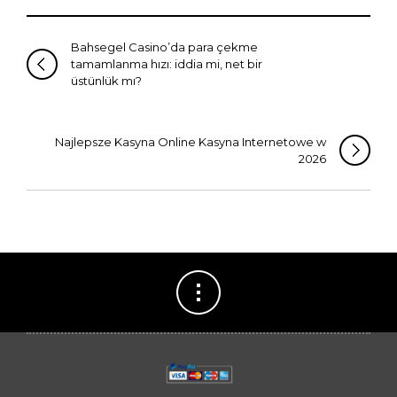
Bahsegel Casino’da para çekme
tamamlanma hızı: iddia mi, net bir
üstünlük mı?
Najlepsze Kasyna Online Kasyna Internetowe w
2026