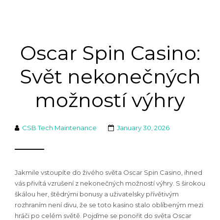
Oscar Spin Casino:
Svět nekonečných
možností výhry
CSB Tech Maintenance
January 30, 2026
Jakmile vstoupíte do živého světa Oscar Spin Casino, ihned
vás přivítá vzrušení z nekonečných možností výhry. S širokou
škálou her, štědrými bonusy a uživatelsky přívětivým
rozhraním není divu, že se toto kasino stalo oblíbeným mezi
hráči po celém světě. Pojďme se ponořit do světa Oscar