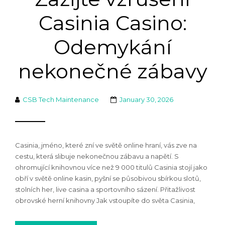
Casinia Casino:
Odemykání
nekonečné zábavy
CSB Tech Maintenance
January 30, 2026
Casinia, jméno, které zní ve světě online hraní, vás zve na
cestu, která slibuje nekonečnou zábavu a napětí. S
ohromující knihovnou více než 9 000 titulů Casinia stojí jako
obří v světě online kasin, pyšní se působivou sbírkou slotů,
stolních her, live casina a sportovního sázení. Přitažlivost
obrovské herní knihovny Jak vstoupíte do světa Casinia,