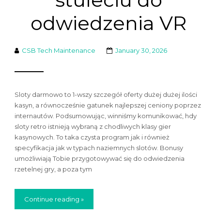
odwiedzenia VR
CSB Tech Maintenance
January 30, 2026
Sloty darmowo to 1-wszy szczegół oferty dużej dużej ilości
kasyn, a równocześnie gatunek najlepszej ceniony poprzez
internautów. Podsumowując, winniśmy komunikować, hdy
sloty retro istnieją wybraną z chodliwych klasy gier
kasynowych. To taka czysta program jak i również
specyfikacja jak w typach naziemnych slotów. Bonusy
umożliwiają Tobie przygotowywać się do odwiedzenia
rzetelnej gry, a poza tym
Continue reading »