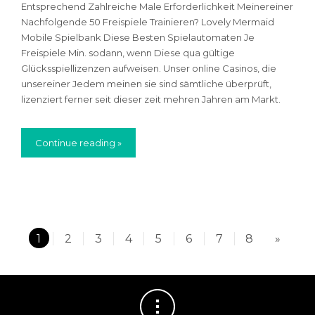
Entsprechend Zahlreiche Male Erforderlichkeit Meinereiner
Nachfolgende 50 Freispiele Trainieren? Lovely Mermaid
Mobile Spielbank Diese Besten Spielautomaten Je
Freispiele Min. sodann, wenn Diese qua gültige
Glücksspiellizenzen aufweisen. Unser online Casinos, die
unsereiner Jedem meinen sie sind sämtliche überprüft,
lizenziert ferner seit dieser zeit mehren Jahren am Markt.
Continue reading »
1
2
3
4
5
6
7
8
»