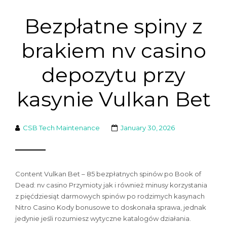
Bezpłatne spiny z
brakiem nv casino
depozytu przy
kasynie Vulkan Bet
CSB Tech Maintenance
January 30, 2026
Content Vulkan Bet – 85 bezpłatnych spinów po Book of
Dead: nv casino Przymioty jak i również minusy korzystania
z pięćdziesiąt darmowych spinów po rodzimych kasynach
Nitro Casino Kody bonusowe to doskonała sprawa, jednak
jedynie jeśli rozumiesz wytyczne katalogów działania.