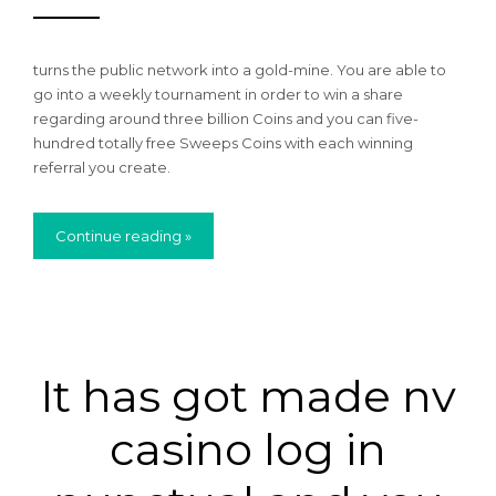
turns the public network into a gold-mine. You are able to
go into a weekly tournament in order to win a share
regarding around three billion Coins and you can five-
hundred totally free Sweeps Coins with each winning
referral you create.
Continue reading »
It has got made nv
casino log in