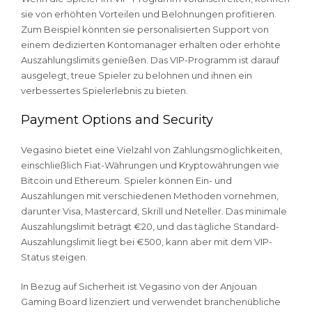
sie von erhöhten Vorteilen und Belohnungen profitieren.
Zum Beispiel könnten sie personalisierten Support von
einem dedizierten Kontomanager erhalten oder erhöhte
Auszahlungslimits genießen. Das VIP-Programm ist darauf
ausgelegt, treue Spieler zu belohnen und ihnen ein
verbessertes Spielerlebnis zu bieten.
Payment Options and Security
Vegasino bietet eine Vielzahl von Zahlungsmöglichkeiten,
einschließlich Fiat-Währungen und Kryptowährungen wie
Bitcoin und Ethereum. Spieler können Ein- und
Auszahlungen mit verschiedenen Methoden vornehmen,
darunter Visa, Mastercard, Skrill und Neteller. Das minimale
Auszahlungslimit beträgt €20, und das tägliche Standard-
Auszahlungslimit liegt bei €500, kann aber mit dem VIP-
Status steigen.
In Bezug auf Sicherheit ist Vegasino von der Anjouan
Gaming Board lizenziert und verwendet branchenübliche