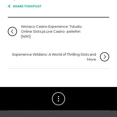
SHARE THIS POST
Wonaco Casino Experience: Tutustu
Online Slots ja Live Casino -peleihin
[1490]
Experience Wildsino: A World of Thrilling Slots and
More