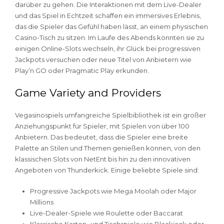
darüber zu gehen. Die Interaktionen mit dem Live-Dealer
und das Spiel in Echtzeit schaffen ein immersives Erlebnis,
das die Spieler das Gefühl haben lässt, an einem physischen
Casino-Tisch zu sitzen. Im Laufe des Abends könnten sie zu
einigen Online-Slots wechseln, ihr Glück bei progressiven
Jackpots versuchen oder neue Titel von Anbietern wie
Play’n GO oder Pragmatic Play erkunden.
Game Variety and Providers
Vegasinospiels umfangreiche Spielbibliothek ist ein großer
Anziehungspunkt für Spieler, mit Spielen von über 100
Anbietern. Das bedeutet, dass die Spieler eine breite
Palette an Stilen und Themen genießen können, von den
klassischen Slots von NetEnt bis hin zu den innovativen
Angeboten von Thunderkick. Einige beliebte Spiele sind:
Progressive Jackpots wie Mega Moolah oder Major
Millions
Live-Dealer-Spiele wie Roulette oder Baccarat