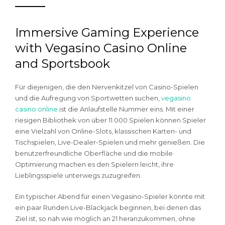
Immersive Gaming Experience
with Vegasino Casino Online
and Sportsbook
Für diejenigen, die den Nervenkitzel von Casino-Spielen
und die Aufregung von Sportwetten suchen,
vegasino
casino online
ist die Anlaufstelle Nummer eins. Mit einer
riesigen Bibliothek von über 11.000 Spielen können Spieler
eine Vielzahl von Online-Slots, klassischen Karten- und
Tischspielen, Live-Dealer-Spielen und mehr genießen. Die
benutzerfreundliche Oberfläche und die mobile
Optimierung machen es den Spielern leicht, ihre
Lieblingsspiele unterwegs zuzugreifen.
Ein typischer Abend für einen Vegasino-Spieler könnte mit
ein paar Runden Live-Blackjack beginnen, bei denen das
Ziel ist, so nah wie möglich an 21 heranzukommen, ohne