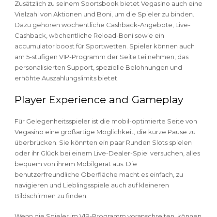
Zusätzlich zu seinem Sportsbook bietet Vegasino auch eine
Vielzahl von Aktionen und Boni, um die Spieler zu binden.
Dazu gehören wöchentliche Cashback-Angebote, Live-
Cashback, wöchentliche Reload-Boni sowie ein
accumulator boost für Sportwetten. Spieler können auch
am 5-stufigen VIP-Programm der Seite teilnehmen, das
personalisierten Support, spezielle Belohnungen und
erhöhte Auszahlungslimits bietet.
Player Experience and Gameplay
Für Gelegenheitsspieler ist die mobil-optimierte Seite von
Vegasino eine großartige Möglichkeit, die kurze Pause zu
überbrücken. Sie könnten ein paar Runden Slots spielen
oder ihr Glück bei einem Live-Dealer-Spiel versuchen, alles
bequem von ihrem Mobilgerät aus. Die
benutzerfreundliche Oberfläche macht es einfach, zu
navigieren und Lieblingsspiele auch auf kleineren
Bildschirmen zu finden.
Wenn die Spieler im VIP-Programm voranschreiten, können