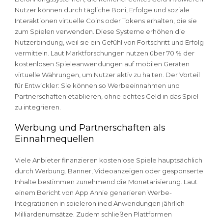
Nutzer können durch tägliche Boni, Erfolge und soziale
Interaktionen virtuelle Coins oder Tokens erhalten, die sie
zum Spielen verwenden. Diese Systeme erhöhen die
Nutzerbindung, weil sie ein Gefühl von Fortschritt und Erfolg
vermitteln. Laut Marktforschungen nutzen über 70 % der
kostenlosen Spieleanwendungen auf mobilen Geräten
virtuelle Währungen, um Nutzer aktiv zu halten. Der Vorteil
für Entwickler: Sie können so Werbeeinnahmen und
Partnerschaften etablieren, ohne echtes Geld in das Spiel
zu integrieren.
Werbung und Partnerschaften als
Einnahmequellen
Viele Anbieter finanzieren kostenlose Spiele hauptsächlich
durch Werbung. Banner, Videoanzeigen oder gesponserte
Inhalte bestimmen zunehmend die Monetarisierung. Laut
einem Bericht von App Annie generieren Werbe-
Integrationen in spieleronlined Anwendungen jährlich
Milliardenumsätze. Zudem schließen Plattformen