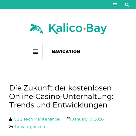
My Account
Track Your Order
My Wishlist
NAVIGATION
Gift Card Balance
Cart
Die Zukunft der kostenlosen
Checkout
Online-Casino-Unterhaltung:
Trends und Entwicklungen
CSB Tech Maintenance
January 10, 2026
Uncategorized