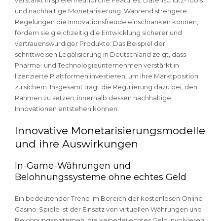
verstärkt in spielerfreundliche Features, Datenschutz-Tools
und nachhaltige Monetarisierung. Während strengere
Regelungen die Innovationsfreude einschränken können,
fördern sie gleichzeitig die Entwicklung sicherer und
vertrauenswürdiger Produkte. Das Beispiel der
schrittweisen Legalisierung in Deutschland zeigt, dass
Pharma- und Technologieunternehmen verstärkt in
lizenzierte Plattformen investieren, um ihre Marktposition
zu sichern. Insgesamt trägt die Regulierung dazu bei, den
Rahmen zu setzen, innerhalb dessen nachhaltige
Innovationen entstehen können.
Innovative Monetarisierungsmodelle
und ihre Auswirkungen
In-Game-Währungen und
Belohnungssysteme ohne echtes Geld
Ein bedeutender Trend im Bereich der kostenlosen Online-
Casino-Spiele ist der Einsatz von virtuellen Währungen und
Belohnungssystemen, die keinerlei echtes Geld involvieren.