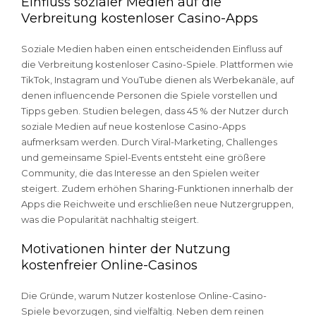
Einfluss sozialer Medien auf die
Verbreitung kostenloser Casino-Apps
Soziale Medien haben einen entscheidenden Einfluss auf
die Verbreitung kostenloser Casino-Spiele. Plattformen wie
TikTok, Instagram und YouTube dienen als Werbekanäle, auf
denen influencende Personen die Spiele vorstellen und
Tipps geben. Studien belegen, dass 45 % der Nutzer durch
soziale Medien auf neue kostenlose Casino-Apps
aufmerksam werden. Durch Viral-Marketing, Challenges
und gemeinsame Spiel-Events entsteht eine größere
Community, die das Interesse an den Spielen weiter
steigert. Zudem erhöhen Sharing-Funktionen innerhalb der
Apps die Reichweite und erschließen neue Nutzergruppen,
was die Popularität nachhaltig steigert.
Motivationen hinter der Nutzung
kostenfreier Online-Casinos
Die Gründe, warum Nutzer kostenlose Online-Casino-
Spiele bevorzugen, sind vielfältig. Neben dem reinen