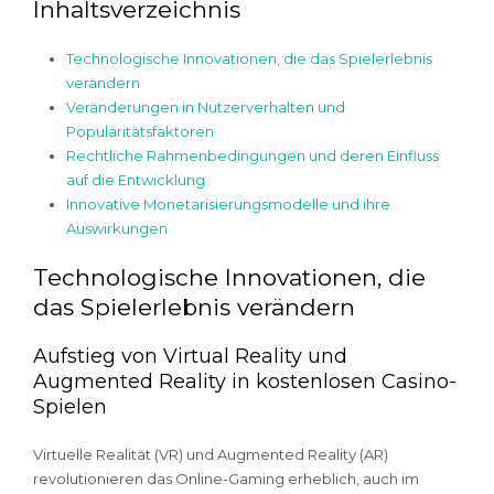
Inhaltsverzeichnis
Technologische Innovationen, die das Spielerlebnis
verändern
Veränderungen in Nutzerverhalten und
Popularitätsfaktoren
Rechtliche Rahmenbedingungen und deren Einfluss
auf die Entwicklung
Innovative Monetarisierungsmodelle und ihre
Auswirkungen
Technologische Innovationen, die
das Spielerlebnis verändern
Aufstieg von Virtual Reality und
Augmented Reality in kostenlosen Casino-
Spielen
Virtuelle Realität (VR) und Augmented Reality (AR)
revolutionieren das Online-Gaming erheblich, auch im