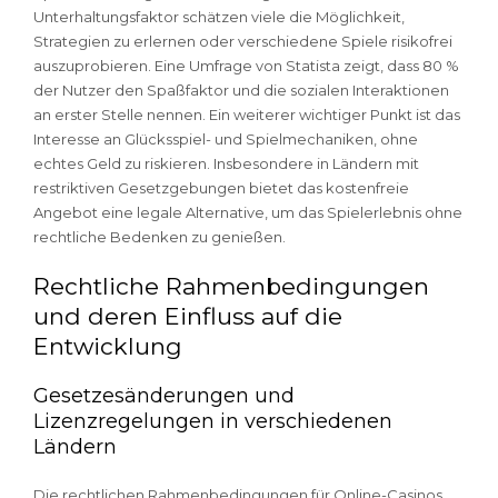
Unterhaltungsfaktor schätzen viele die Möglichkeit,
Strategien zu erlernen oder verschiedene Spiele risikofrei
auszuprobieren. Eine Umfrage von Statista zeigt, dass 80 %
der Nutzer den Spaßfaktor und die sozialen Interaktionen
an erster Stelle nennen. Ein weiterer wichtiger Punkt ist das
Interesse an Glücksspiel- und Spielmechaniken, ohne
echtes Geld zu riskieren. Insbesondere in Ländern mit
restriktiven Gesetzgebungen bietet das kostenfreie
Angebot eine legale Alternative, um das Spielerlebnis ohne
rechtliche Bedenken zu genießen.
Rechtliche Rahmenbedingungen
und deren Einfluss auf die
Entwicklung
Gesetzesänderungen und
Lizenzregelungen in verschiedenen
Ländern
Die rechtlichen Rahmenbedingungen für Online-Casinos