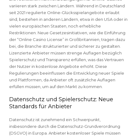
variieren stark zwischen Ländern. Während in Deutschland
seit 2021 regulierte Online-Glücksspielangebote erlaubt
sind, bestehen in anderen Ländern, etwa in den USA oder in
vielen europäischen Staaten, noch erhebliche
Restriktionen. Neue Gesetzesinitiativen, wie die Einführung
der “Online Casino License” in Großbritannien, tragen dazu
bei, die Branche strukturierter und sicherer zu gestalten.
Lizenzierte Anbieter müssen strenge Auflagen bezüglich
Spielerschutz und Transparenz erfüllen, was das Vertrauen
der Nutzer in kostenlose Angebote erhöht. Diese
Regulierungen beeinflussen die Entwicklung neuer Spiele
und Plattformen, da Anbieter oft zusätzliche Auflagen
erfüllen müssen, um auf den Markt zu kommen.
Datenschutz und Spielerschutz: Neue
Standards für Anbieter
Datenschutz ist zunehmend ein Schwerpunkt,
insbesondere durch die Datenschutz-Grundverordnung
(DSGVO) in Europa. Anbieter kostenloser Spiele müssen